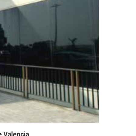
e Valencia