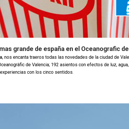
 mas grande de españa en el Oceanografic de
ia
, nos encanta traeros todas las novedades de la ciudad de Val
ceanogràfic de Valencia; 192 asientos con efectos de luz, agua,
 experiencias con los cinco sentidos.