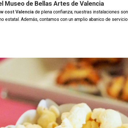
el Museo de Bellas Artes de Valencia
w cost Valencia
de plena confianza; nuestras instalaciones son
 como estatal. Además, contamos con un amplio abanico de servici