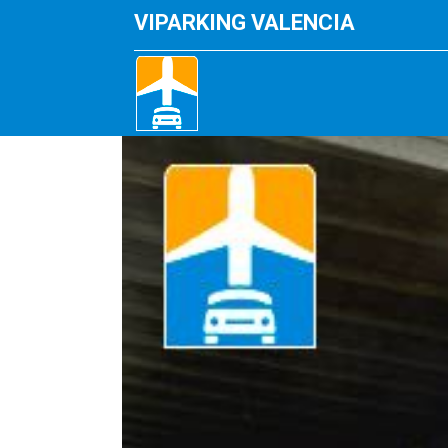
VIPARKING VALENCIA