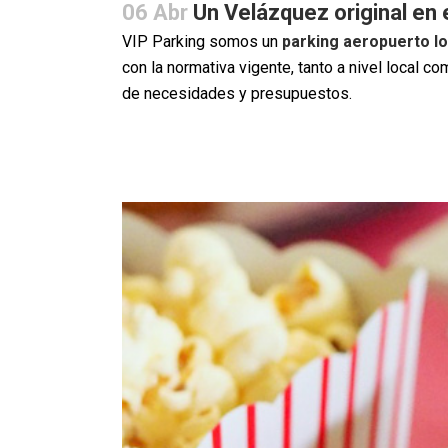
06 Abr
Un Velázquez original en 
VIP Parking somos un
parking aeropuerto lo
con la normativa vigente, tanto a nivel local
de necesidades y presupuestos.