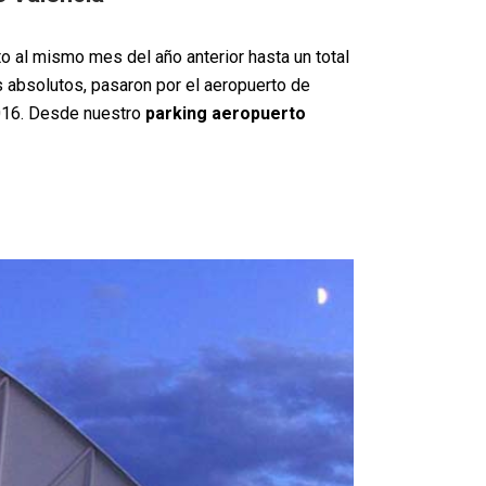
 al mismo mes del año anterior hasta un total
 absolutos, pasaron por el aeropuerto de
2016. Desde nuestro
parking aeropuerto