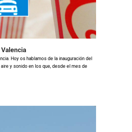
 Valencia
encia. Hoy os hablamos de la inauguración del
 aire y sonido en los que, desde el mes de