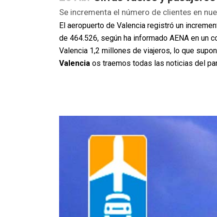
Se incrementa el número de clientes en nue
El aeropuerto de Valencia registró un increme
de 464.526, según ha informado AENA en un com
Valencia 1,2 millones de viajeros, lo que su
Valencia
os traemos todas las noticias del p