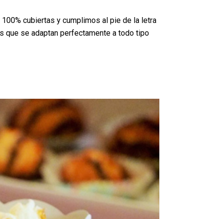
 100% cubiertas y cumplimos al pie de la letra
os que se adaptan perfectamente a todo tipo