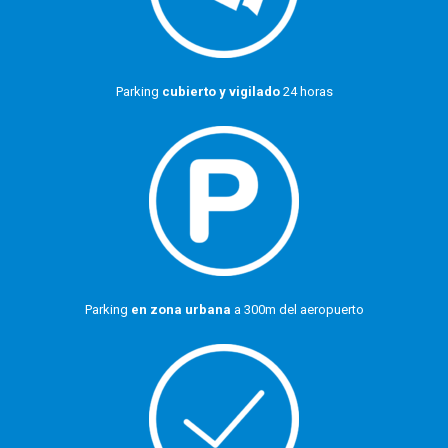
Parking
cubierto y vigilado
24 horas
Parking
en zona urbana
a 300m del aeropuerto