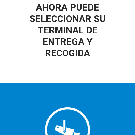
AHORA PUEDE
SELECCIONAR SU
TERMINAL DE
ENTREGA Y
RECOGIDA