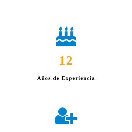
12
Años de Experiencia