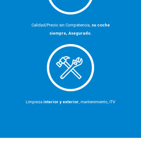
Calidad/Precio sin Competencia,
su coche
siempre, Asegurado.
Limpieza
interior y exterior
, mantenimiento, ITV