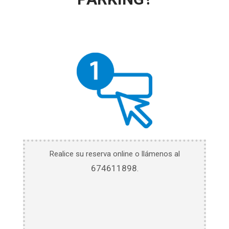
Realice su reserva online o llámenos al
674611898
.