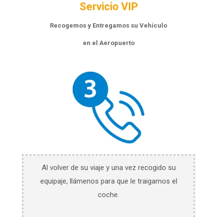
Servicio VIP
Recogemos y Entregamos su Vehículo
en el Aeropuerto
Al volver de su viaje y una vez recogido su
equipaje, llámenos para que le traigamos el
coche.