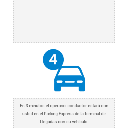
En 3 minutos el operario-conductor estará con
usted en el Parking Express de la terminal de
Llegadas con su vehículo.