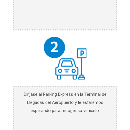
Diríjase al Parking Express en la Terminal de
Llegadas del Aeropuerto y le estaremos
esperando para recoger su vehículo.