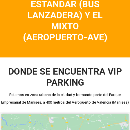
ESTÁNDAR (BUS
LANZADERA) Y EL
MIXTO
(AEROPUERTO-AVE)
DONDE SE ENCUENTRA VIP
PARKING
Estamos en zona urbana de la ciudad y formando parte del Parque
Empresarial de Manises, a 400 metros del Aeropuerto de Valencia (Manises)