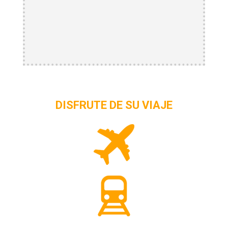
DISFRUTE DE SU VIAJE