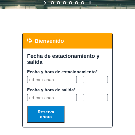
Bienvenido
Fecha de estacionamiento y
salida
Fecha y hora de estacionamiento*
Fecha y hora de salida*
Reserva
ahora