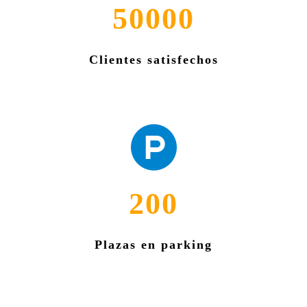
50000
Clientes satisfechos
200
Plazas en parking