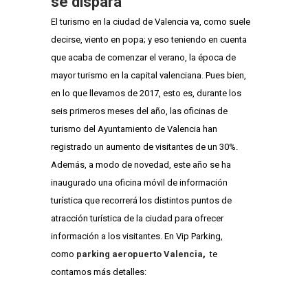
se dispara
El turismo en la ciudad de Valencia va, como suele
decirse, viento en popa; y eso teniendo en cuenta
que acaba de comenzar el verano, la época de
mayor turismo en la capital valenciana. Pues bien,
en lo que llevamos de 2017, esto es, durante los
seis primeros meses del año, las oficinas de
turismo del Ayuntamiento de Valencia han
registrado un aumento de visitantes de un 30%.
Además, a modo de novedad, este año se ha
inaugurado una oficina móvil de información
turística que recorrerá los distintos puntos de
atracción turística de la ciudad para ofrecer
información a los visitantes. En Vip Parking,
como
parking aeropuerto Valencia
,
te
contamos más detalles: