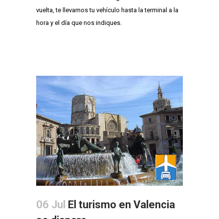
vuelta, te llevamos tu vehículo hasta la terminal a la
hora y el día que nos indiques.
06 Jul
El turismo en Valencia