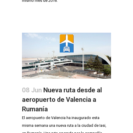
mismo mes de 2016.
08 Jun
Nueva ruta desde al
aeropuerto de Valencia a
Rumanía
El aeropuerto de Valencia ha inaugurado esta
misma semana una nueva ruta a la ciudad de Iasi,