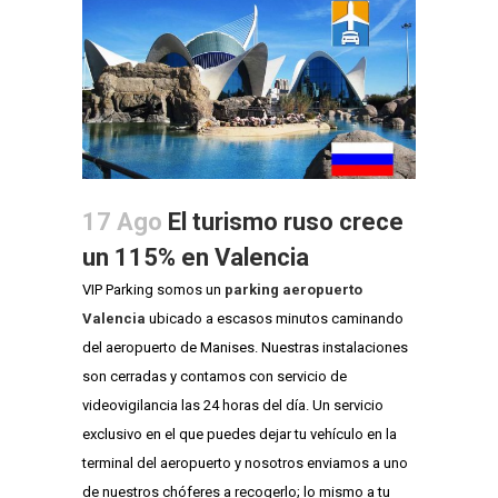
17 Ago
El turismo ruso crece
un 115% en Valencia
VIP Parking somos un
parking aeropuerto
Valencia
ubicado a escasos minutos caminando
del aeropuerto de Manises. Nuestras instalaciones
son cerradas y contamos con servicio de
videovigilancia las 24 horas del día. Un servicio
exclusivo en el que puedes dejar tu vehículo en la
terminal del aeropuerto y nosotros enviamos a uno
de nuestros chóferes a recogerlo; lo mismo a tu