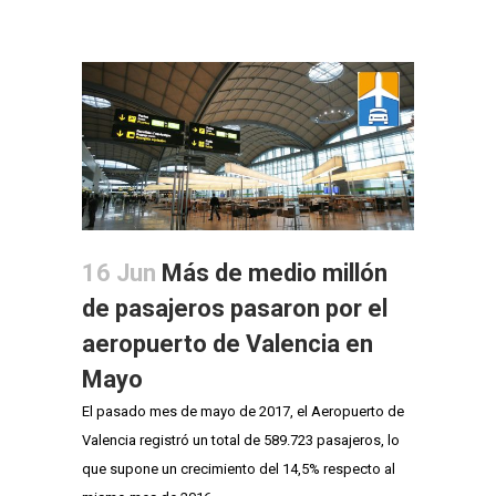
16 Jun
Más de medio millón
de pasajeros pasaron por el
aeropuerto de Valencia en
Mayo
El pasado mes de mayo de 2017, el Aeropuerto de
Valencia registró un total de 589.723 pasajeros, lo
que supone un crecimiento del 14,5% respecto al