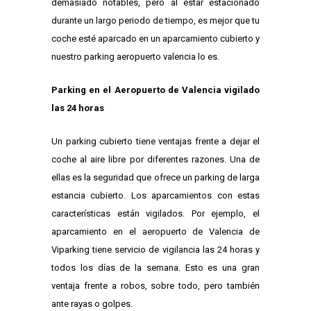
demasiado notables, pero al estar estacionado
durante un largo periodo de tiempo, es mejor que tu
coche esté aparcado en un aparcamiento cubierto y
nuestro parking aeropuerto valencia lo es.
Parking en el Aeropuerto de Valencia vigilado
las 24 horas
Un parking cubierto tiene ventajas frente a dejar el
coche al aire libre por diferentes razones. Una de
ellas es la seguridad que ofrece un parking de larga
estancia cubierto. Los aparcamientos con estas
características están vigilados. Por ejemplo, el
aparcamiento en el aeropuerto de Valencia de
Viparking tiene servicio de vigilancia las 24 horas y
todos los días de la semana. Esto es una gran
ventaja frente a robos, sobre todo, pero también
ante rayas o golpes.