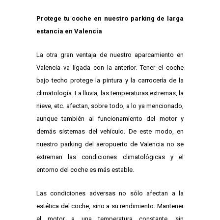
Protege tu coche en nuestro parking de larga
estancia en Valencia
La otra gran ventaja de nuestro aparcamiento en
Valencia va ligada con la anterior. Tener el coche
bajo techo protege la pintura y la carrocería de la
climatología. La lluvia, las temperaturas extremas, la
nieve, etc. afectan, sobre todo, a lo ya mencionado,
aunque también al funcionamiento del motor y
demás sistemas del vehículo. De este modo, en
nuestro parking del aeropuerto de Valencia no se
extreman las condiciones climatológicas y el
entorno del coche es más estable.
Las condiciones adversas no sólo afectan a la
estética del coche, sino a su rendimiento. Mantener
el motor a una temperatura constante, sin