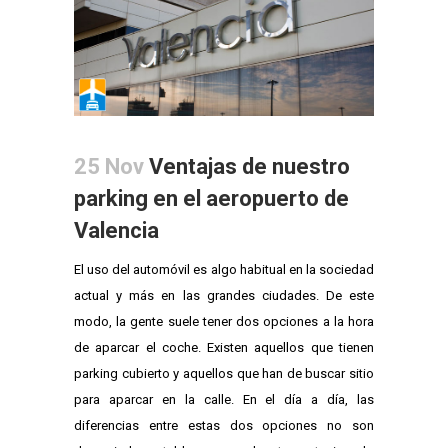
25 Nov
Ventajas de nuestro
parking en el aeropuerto de
Valencia
El uso del automóvil es algo habitual en la sociedad
actual y más en las grandes ciudades. De este
modo, la gente suele tener dos opciones a la hora
de aparcar el coche. Existen aquellos que tienen
parking cubierto y aquellos que han de buscar sitio
para aparcar en la calle. En el día a día, las
diferencias entre estas dos opciones no son