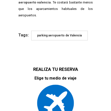
aeropuerto valencia
. Te costará bastante menos
que los aparcamientos habituales de los
aeropuertos.
Tags:
parking aeropuerto de Valencia
REALIZA TU RESERVA
Elige tu medio de viaje