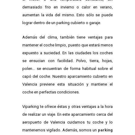
demasiado frio en invierno o calor en verano,
aumentan la vida del mismo. Esto sólo se puede
lograr dentro de un parking cubierto o garaje.
Además del clima, también tiene ventajas para
mantener el coche limpio, puesto que estará menos
expuesto a suciedad. En las ciudades los coches
se ensucian con facilidad. Polvo, tierra, hojas,
polen… se encuentran de forma habitual sobre el
capó del coche. Nuestro aparcamiento cubierto en
Valencia previene esta situación y mantiene el
coche en perfectas condiciones.
Viparking te ofrece éstas y otras ventajas a la hora
de realizar un viaje. En este aparcamiento cerca del
aeropuerto de Valencia cuidamos tu coche y lo
mantenemos vigilado. Además, somos un
parking