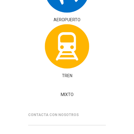
AEROPUERTO
TREN
MIXTO
CONTACTA CON NOSOTROS