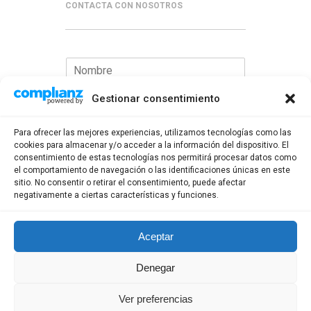
CONTACTA CON NOSOTROS
Gestionar consentimiento
Para ofrecer las mejores experiencias, utilizamos tecnologías como las
cookies para almacenar y/o acceder a la información del dispositivo. El
consentimiento de estas tecnologías nos permitirá procesar datos como
el comportamiento de navegación o las identificaciones únicas en este
sitio. No consentir o retirar el consentimiento, puede afectar
negativamente a ciertas características y funciones.
Enviar
Aceptar
Denegar
Ver preferencias