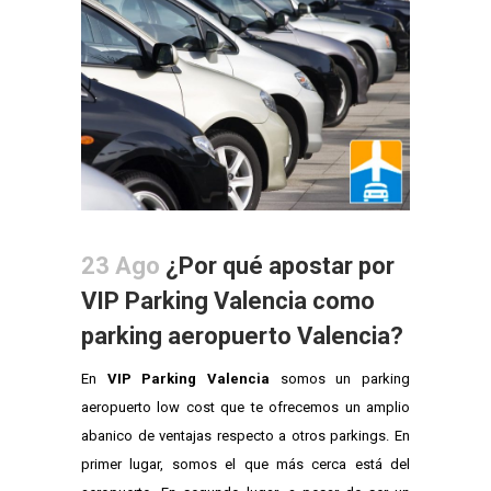
23 Ago
¿Por qué apostar por
VIP Parking Valencia como
parking aeropuerto Valencia?
En
VIP Parking Valencia
somos un parking
aeropuerto low cost que te ofrecemos un amplio
abanico de ventajas respecto a otros parkings. En
primer lugar, somos el que más cerca está del