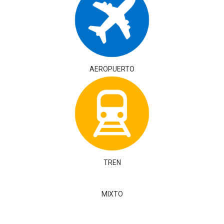
AEROPUERTO
TREN
MIXTO