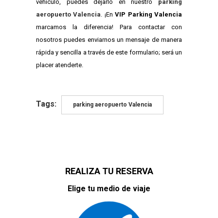
vehículo, puedes dejarlo en nuestro
parking
aeropuerto Valencia
. ¡En
VIP Parking Valencia
marcamos la diferencia! Para contactar con
nosotros puedes enviarnos un mensaje de manera
rápida y sencilla a través de este formulario; será un
placer atenderte.
Tags:
parking aeropuerto Valencia
REALIZA TU RESERVA
Elige tu medio de viaje