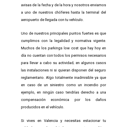
avisas de la fecha y de la hora y nosotros enviamos
a uno de nuestros chóferes hasta la terminal del
aeropuerto de llegada con tu vehículo.
Uno de nuestros principales puntos fuertes es que
cumplimos con la legalidad y normativa vigente.
Muchos de los parkings low cost que hay hoy en
día no cuentan con todos los permisos necesarios
para llevar a cabo su actividad; en algunos casos
las instalaciones ni si quieran disponen del seguro
reglamentario. Algo totalmente inadmisible ya que
en caso de un siniestro como un incendio por
ejemplo, en ningún caso tendrías derecho a una
compensación económica por los daños
producidos en el vehículo.
Si vives en Valencia y necesitas estacionar tu