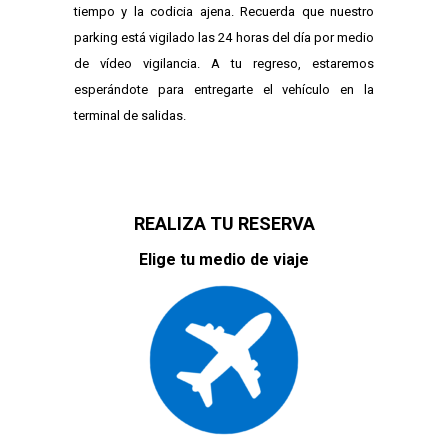
tiempo y la codicia ajena. Recuerda que nuestro
parking está vigilado las 24 horas del día por medio
de vídeo vigilancia. A tu regreso, estaremos
esperándote para entregarte el vehículo en la
terminal de salidas.
REALIZA TU RESERVA
Elige tu medio de viaje