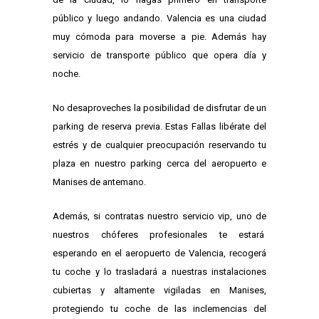
público y luego andando. Valencia es una ciudad
muy cómoda para moverse a pie. Además hay
servicio de transporte público que opera día y
noche.
No desaproveches la posibilidad de disfrutar de un
parking de reserva previa. Estas Fallas libérate del
estrés y de cualquier preocupación reservando tu
plaza en nuestro parking cerca del aeropuerto e
Manises de antemano.
Además, si contratas nuestro servicio vip, uno de
nuestros chóferes profesionales te estará
esperando en el aeropuerto de Valencia, recogerá
tu coche y lo trasladará a nuestras instalaciones
cubiertas y altamente vigiladas en Manises,
protegiendo tu coche de las inclemencias del