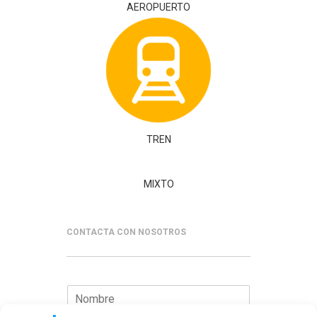
AEROPUERTO
TREN
MIXTO
CONTACTA CON NOSOTROS