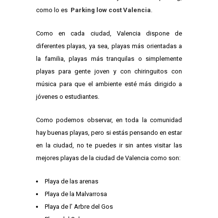
como lo es
Parking low cost Valencia
.
Como en cada ciudad, Valencia dispone de
diferentes playas, ya sea, playas más orientadas a
la familia, playas más tranquilas o simplemente
playas para gente joven y con chiringuitos con
música para que el ambiente esté más dirigido a
jóvenes o estudiantes.
Como podemos observar, en toda la comunidad
hay buenas playas, pero si estás pensando en estar
en la ciudad, no te puedes ir sin antes visitar las
mejores playas de la ciudad de Valencia como son:
Playa de las arenas
Playa de la Malvarrosa
Playa de l’ Arbre del Gos