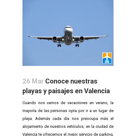
26 Mar
Conoce nuestras
playas y paisajes en Valencia
Cuando nos vamos de vacaciones en verano, la
mayoría de las personas opta por ir a un lugar de
playa. Además cada día nos preocupa más el
alojamiento de nuestros vehículos, en la ciudad de
Valencia te ofrecemos el mejor servicio de parking,