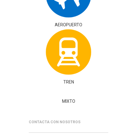
AEROPUERTO
TREN
MIXTO
CONTACTA CON NOSOTROS