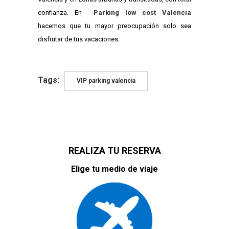
confianza. En
Parking low cost Valencia
hacemos que tu mayor preocupación solo sea
disfrutar de tus vacaciones.
Tags:
VIP parking valencia
REALIZA TU RESERVA
Elige tu medio de viaje